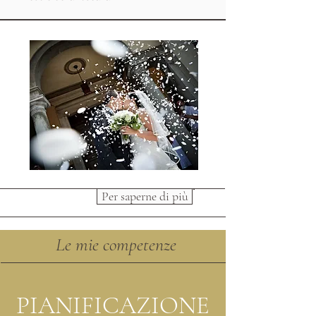
Per saperne di più
Le mie competenze
PIANIFICAZIONE