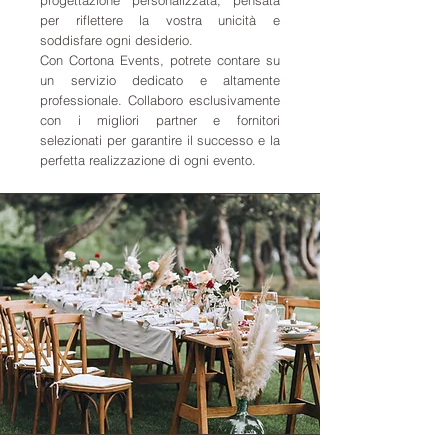
progettazione personalizzata, pensata
per riflettere la vostra unicità e
soddisfare ogni desiderio.
Con Cortona Events, potrete contare su
un servizio dedicato e altamente
professionale. Collaboro esclusivamente
con i migliori partner e fornitori
selezionati per garantire il successo e la
perfetta realizzazione di ogni evento.