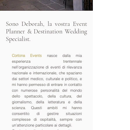
Sono Deborah, la vostra Event
Planner & Destination Wedding
Specialist.
Cortona Events
nasce dalla mia
esperienza trentennale
nell’organizzazione di eventi di rilevanza
nazionale e internazionale, che spaziano
dai settori medico, culturale e politico, e
mi hanno permesso di entrare in contatto
con numerose personalità del mondo
dello spettacolo, della cultura, del
giornalismo, della letteratura e della
scienza. Questi ambiti mi hanno
consentito di gestire situazioni
complesse di ospitalità, sempre con
un’attenzione particolare ai dettagli.