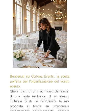
Benvenuti su Cortona Events, la scelta
perfetta per l’organizzazione del vostro
evento.
Che si tratti di un matrimonio da favola,
di una festa esclusiva, di un evento
culturale o di un congresso, la mia
proposta si fonda su un’accurata