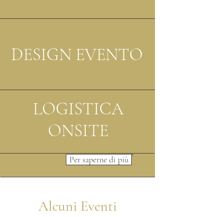
DESIGN EVENTO
LOGISTICA
ONSITE
Per saperne di più
Alcuni Eventi