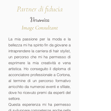
Partner di fiducia
Veronica
Image Consultant
La mia passione per la moda e la
bellezza mi ha spinto fin da giovane a
intraprendere la carriera di hair stylist,
un percorso che mi ha permesso di
esprimere la mia creatività e vena
artistica. Ho conseguito il diploma di
acconciatore professionale a Cortona,
al termine di un percorso formativo
arricchito da numerosi eventi e sfilate,
dove ho ricevuto premi da esperti del
settore.
Questa esperienza mi ha permesso
di sviluppare competenze anche nella