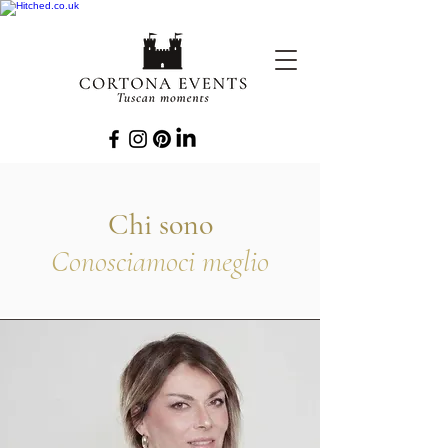
Chi sono
Conosciamoci meglio