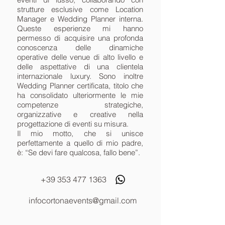
strutture esclusive come Location
Manager e Wedding Planner interna.
Queste esperienze mi hanno
permesso di acquisire una profonda
conoscenza delle dinamiche
operative delle venue di alto livello e
delle aspettative di una clientela
internazionale luxury. Sono inoltre
Wedding Planner certificata, titolo che
ha consolidato ulteriormente le mie
competenze strategiche,
organizzative e creative nella
progettazione di eventi su misura.
Il mio motto, che si unisce
perfettamente a quello di mio padre,
è: “Se devi fare qualcosa, fallo bene”.
+39 353 477 1363
infocortonaevents@gmail.com