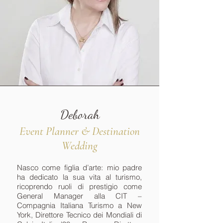
Deborah
Event Planner & Destination
Wedding
Nasco come figlia d’arte: mio padre
ha dedicato la sua vita al turismo,
ricoprendo ruoli di prestigio come
General Manager alla CIT –
Compagnia Italiana Turismo a New
York, Direttore Tecnico dei Mondiali di