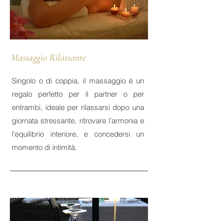
Massaggio Rilassante
Singolo o di coppia, il massaggio è un
regalo perfetto per il partner o per
entrambi, ideale per rilassarsi dopo una
giornata stressante, ritrovare l’armonia e
l’equilibrio interiore, e concedersi un
momento di intimità.