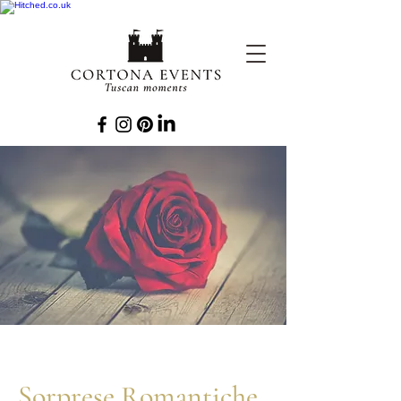
Sorprese Romantiche