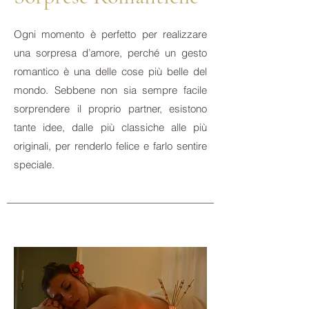
Ogni momento è perfetto per realizzare
una sorpresa d’amore, perché un gesto
romantico è una delle cose più belle del
mondo. Sebbene non sia sempre facile
sorprendere il proprio partner, esistono
tante idee, dalle più classiche alle più
originali, per renderlo felice e farlo sentire
speciale.