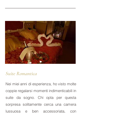
Suite Romantica
Nei miei anni di esperienza, ho visto molte
coppie regalarsi momenti indimenticabili in
suite da sogno. Chi opta per questa
sorpresa solitamente cerca una camera
lussuosa e ben accessoriata, con