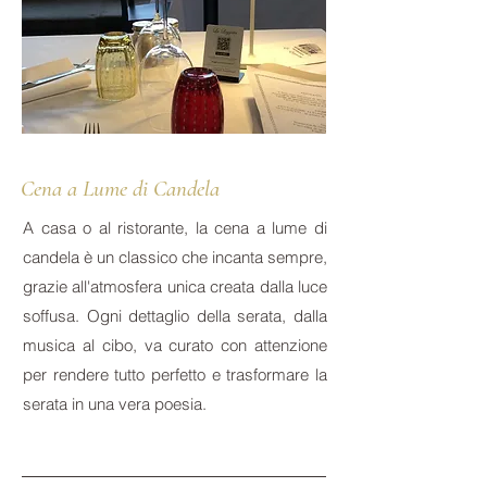
Cena a Lume di Candela
A casa o al ristorante, la cena a lume di
candela è un classico che incanta sempre,
grazie all'atmosfera unica creata dalla luce
soffusa. Ogni dettaglio della serata, dalla
musica al cibo, va curato con attenzione
per rendere tutto perfetto e trasformare la
serata in una vera poesia.