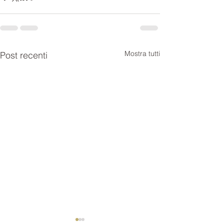
Mostra tutti
Post recenti