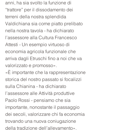
anni, ha sia svolto la funzione di 
“trattore” per il dissodamento dei 
terreni della nostra splendida 
Valdichiana sia come piatto prelibato 
nella nostra tavola - ha dichiarato 
l’assessore alla Cultura Francesco 
Attesti - Un esempio virtuoso di 
economia agricola funzionale che 
arriva dagli Etruschi fino a noi che va 
valorizzato e promosso».
«È importante che la rappresentazione 
storica del nostro passato si focalizzi 
sulla Chianina - ha dichiarato 
l’assessore alle Attività produttive 
Paolo Rossi - pensiamo che sia 
importante, nonostante il passaggio 
dei secoli, valorizzare chi fa economia 
trovando una nuova coniugazione 
della tradizione dell’allevamento».