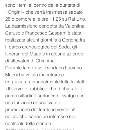
sono i temi al centro della puntata di 
«Origini» che verrà trasmessa sabato 
28 dicembre alle ore 11,25 su Rai Uno. 
La trasmissione condotta da Valentina 
Caruso e Francesco Gasparri è stata 
realizzata alcuni giorni fa a Cortona fra 
il parco archeologico del Sodo, gli 
itinerari del Maec e in alcune aziende 
di allevatori di Chianina.
Durante le riprese il sindaco Luciano 
Meoni ha voluto incontrare e 
ringraziare personalmente tutto lo staff: 
«Il servizio pubblico - ha dichiarato il 
primo cittadino cortonese - svolge così 
una funzione educativa e di 
promozione del territorio verso tutti 
coloro che hanno un interesse nei 
confronti della storia e 