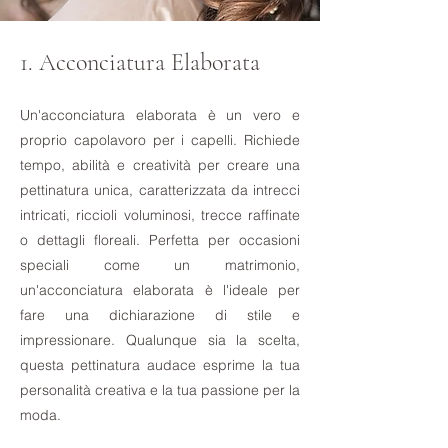
1. Acconciatura Elaborata
Un'acconciatura elaborata è un vero e
proprio capolavoro per i capelli. Richiede
tempo, abilità e creatività per creare una
pettinatura unica, caratterizzata da intrecci
intricati, riccioli voluminosi, trecce raffinate
o dettagli floreali. Perfetta per occasioni
speciali come un matrimonio,
un'acconciatura elaborata è l'ideale per
fare una dichiarazione di stile e
impressionare. Qualunque sia la scelta,
questa pettinatura audace esprime la tua
personalità creativa e la tua passione per la
moda.