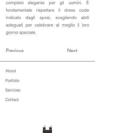
completo elegante per gli uomini. È
fondamentale rispettare il dress code
indicato dagli sposi, scegliendo abiti
adeguati per celebrare al meglio il loro
giorno speciale.
Previous
Next
About
Portfolio
Services
Contact