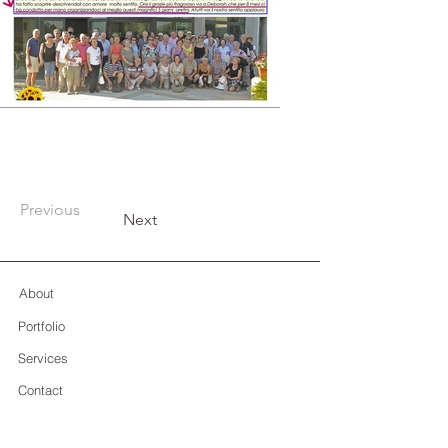
Previous
Next
About
Portfolio
Services
Contact