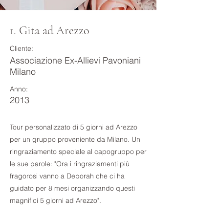
1. Gita ad Arezzo
Cliente:
Associazione Ex-Allievi Pavoniani
Milano
Anno:
2013
Tour personalizzato di 5 giorni ad Arezzo
per un gruppo proveniente da Milano. Un
ringraziamento speciale al capogruppo per
le sue parole: "Ora i ringraziamenti più
fragorosi vanno a Deborah che ci ha
guidato per 8 mesi organizzando questi
magnifici 5 giorni ad Arezzo".