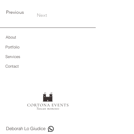
Previous
Next
About
Portfolio
Services
Contact
Deborah Lo Giudice​