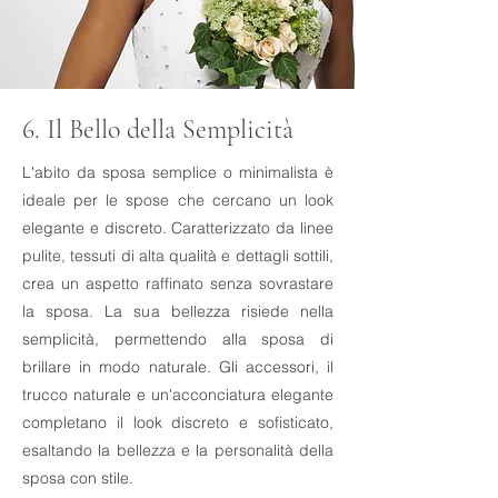
6. Il Bello della Semplicità
L'abito da sposa semplice o minimalista è
ideale per le spose che cercano un look
elegante e discreto. Caratterizzato da linee
pulite, tessuti di alta qualità e dettagli sottili,
crea un aspetto raffinato senza sovrastare
la sposa. La sua bellezza risiede nella
semplicità, permettendo alla sposa di
brillare in modo naturale. Gli accessori, il
trucco naturale e un'acconciatura elegante
completano il look discreto e sofisticato,
esaltando la bellezza e la personalità della
sposa con stile.